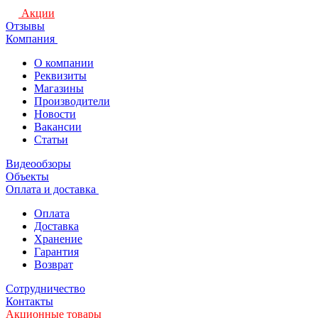
Акции
Отзывы
Компания
О компании
Реквизиты
Магазины
Производители
Новости
Вакансии
Статьи
Видеообзоры
Объекты
Оплата и доставка
Оплата
Доставка
Хранение
Гарантия
Возврат
Сотрудничество
Контакты
Акционные товары