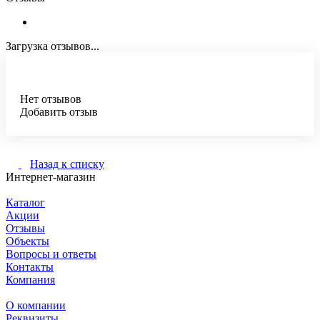
Загрузка отзывов...
Нет отзывов
Добавить отзыв
Назад к списку
Интернет-магазин
Каталог
Акции
Отзывы
Объекты
Вопросы и ответы
Контакты
Компания
О компании
Реквизиты