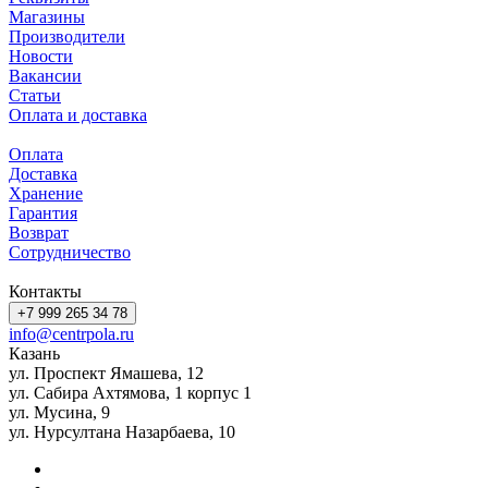
Магазины
Производители
Новости
Вакансии
Статьи
Оплата и доставка
Оплата
Доставка
Хранение
Гарантия
Возврат
Сотрудничество
Контакты
+7 999 265 34 78
info@centrpola.ru
Казань
ул. Проспект Ямашева, 12
ул. Сабира Ахтямова, 1 корпус 1
ул. Мусина, 9
ул. Нурсултана Назарбаева, 10