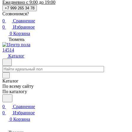
Ежедневно с 9:00 до 19:00
+7 999 265 34 78
Созвонимся?
0
Сравнение
0
Избранное
0
Корзина
Тюмень
14514
Каталог
Каталог
По всему сайту
По каталогу
0
Сравнение
0
Избранное
0
Корзина