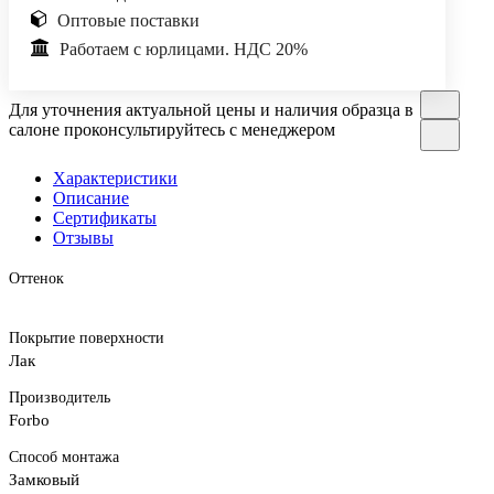
Оптовые поставки
Работаем с юрлицами. НДС 20%
Для уточнения актуальной цены и наличия образца в
салоне проконсультируйтесь с менеджером
Характеристики
Описание
Сертификаты
Отзывы
Оттенок
Покрытие поверхности
Лак
Производитель
Forbo
Способ монтажа
Замковый