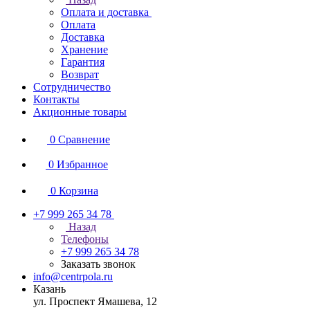
Оплата и доставка
Оплата
Доставка
Хранение
Гарантия
Возврат
Сотрудничество
Контакты
Акционные товары
0
Сравнение
0
Избранное
0
Корзина
+7 999 265 34 78
Назад
Телефоны
+7 999 265 34 78
Заказать звонок
info@centrpola.ru
Казань
ул. Проспект Ямашева, 12