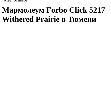
0
Нет отзывов
Мармолеум Forbo Click 5217
Withered Prairie в Тюмени