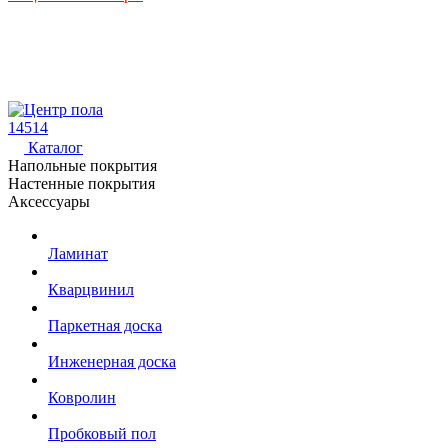
14514
Каталог
Напольные покрытия
Настенные покрытия
Аксессуары
Ламинат
Кварцвинил
Паркетная доска
Инженерная доска
Ковролин
Пробковый пол