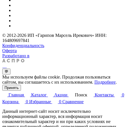
© 2012-2026 ИП «Гарипов Марсель Ирекович» ИНН:
164809697841
Конфиденциальность
Оферта
Разработано в
💬
Мы используем файлы cookie. Продолжая пользоваться
сайтом, вы соглашаетесь с их использованием.
Подробнее
.
Принять
Главная
Каталог
Акции
Поиск
Контакты
0
Корзина
0
Избранные
0
Сравнение
Данный интернет-сайт носит исключительно
информационный характер, вся информация носит
ознакомительный характер и ни при каких условиях не
является публичной офертой, определяемой положениями