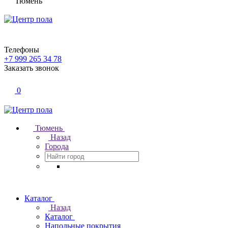
Тюмень
Телефоны
+7 999 265 34 78
Заказать звонок
0
Тюмень
Назад
Города
Каталог
Назад
Каталог
Напольные покрытия