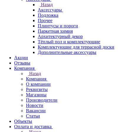
Назад
Аксессуары
Подложка
Прочее
Плинтусы и пороги
Паркетная химия
Архитектурный декор
Тёплый пол и комплектующие
Комплектующие для террасной доски
Дополнительные аксессуары
Акции
Отзывы
Компания
Назад
Компания
О компании
Реквизиты
Магазины
Производители
Новости
Вакансии
Статьи
Объекты
Оплата и доставка
Назад