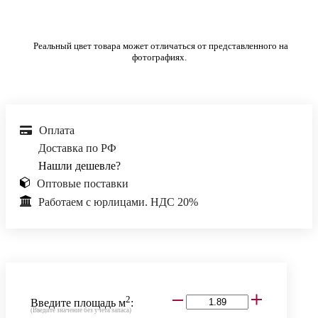
Реальный цвет товара может отличаться от представленного на
фотографиях.
Оплата
Доставка по РФ
Нашли дешевле?
Оптовые поставки
Работаем с юрлицами. НДС 20%
2
Введите площадь м
:
(Введите значение без учета запаса)