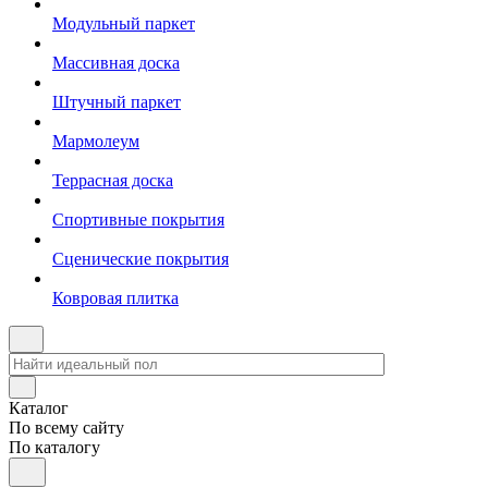
Модульный паркет
Массивная доска
Штучный паркет
Мармолеум
Террасная доска
Спортивные покрытия
Сценические покрытия
Ковровая плитка
Каталог
По всему сайту
По каталогу