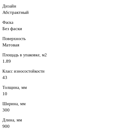
Дизайн
Абстрактный
Фаска
Без фаски
Поверхность
Матовая
Площадь в упаковке, м2
1.89
Класс износостойкости
43
Толщина, мм
10
Ширина, мм
300
Длина, мм
900