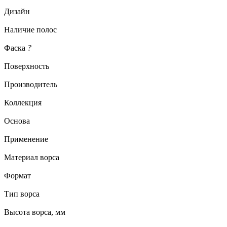
Дизайн
Наличие полос
Фаска
?
Поверхность
Производитель
Коллекция
Основа
Применение
Материал ворса
Формат
Тип ворса
Высота ворса, мм