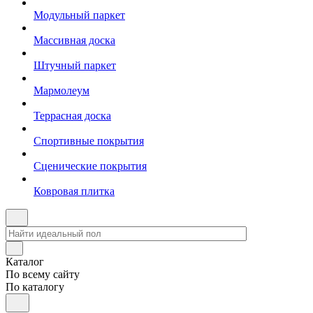
Модульный паркет
Массивная доска
Штучный паркет
Мармолеум
Террасная доска
Спортивные покрытия
Сценические покрытия
Ковровая плитка
Каталог
По всему сайту
По каталогу