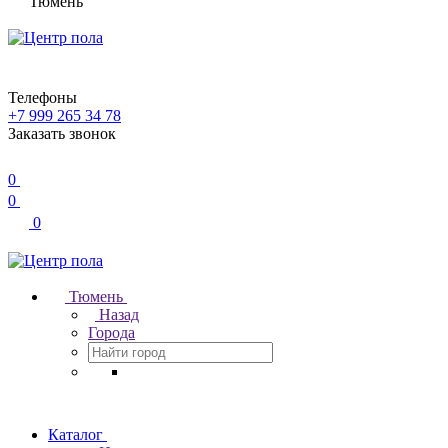
Тюмень
Телефоны
+7 999 265 34 78
Заказать звонок
0
0
0
Тюмень
Назад
Города
Каталог