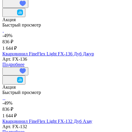
Акция
Быстрый просмотр
-49%
836 ₽
1 644 ₽
Кварцвинил FineFlex Light FX-136 Дуб Джур
Арт.
FX-136
Подробнее
Акция
Быстрый просмотр
-49%
836 ₽
1 644 ₽
Кварцвинил FineFlex Light FX-132 Дуб Азау
Арт.
FX-132
Подробнее