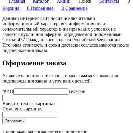
Главная
Каталог
Акции
Поиск
Контакты
0
Корзина
0
Избранные
0
Сравнение
Данный интернет-сайт носит исключительно
информационный характер, вся информация носит
ознакомительный характер и ни при каких условиях не
является публичной офертой, определяемой положениями
Статьи 437 Гражданского кодекса Российской Федерации.
Итоговая стоимость и сроки доставки согласовываются после
подтверждения заказа.
Оформление заказа
Укажите ваш номер телефона, и мы всяжемся с вами для
подтверждения заказа и уточнения деталей.
ФИО
Телефон
Введите текст с картинки
Поменять картинку
Отправить
Продолжая, вы соглашаетесь с
политикой