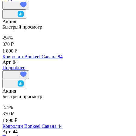
Акция
Быстрый просмотр
-54%
870 ₽
1 890 ₽
Ковролин Bonkeel Савана 84
Арт.
84
Подробнее
Акция
Быстрый просмотр
-54%
870 ₽
1 890 ₽
Ковролин Bonkeel Савана 44
Арт.
44