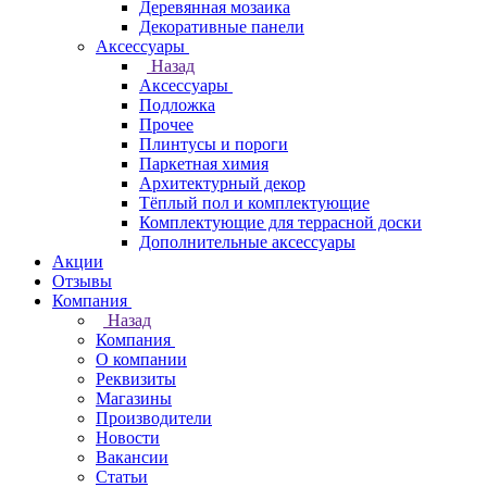
Деревянная мозаика
Декоративные панели
Аксессуары
Назад
Аксессуары
Подложка
Прочее
Плинтусы и пороги
Паркетная химия
Архитектурный декор
Тёплый пол и комплектующие
Комплектующие для террасной доски
Дополнительные аксессуары
Акции
Отзывы
Компания
Назад
Компания
О компании
Реквизиты
Магазины
Производители
Новости
Вакансии
Статьи