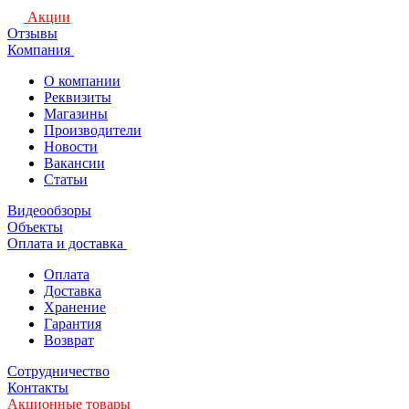
Акции
Отзывы
Компания
О компании
Реквизиты
Магазины
Производители
Новости
Вакансии
Статьи
Видеообзоры
Объекты
Оплата и доставка
Оплата
Доставка
Хранение
Гарантия
Возврат
Сотрудничество
Контакты
Акционные товары