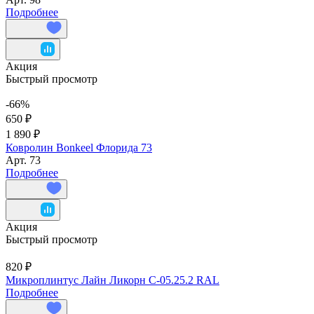
Подробнее
Акция
Быстрый просмотр
-66%
650 ₽
1 890 ₽
Ковролин Bonkeel Флорида 73
Арт.
73
Подробнее
Акция
Быстрый просмотр
820 ₽
Микроплинтус Лайн Ликорн С-05.25.2 RAL
Подробнее