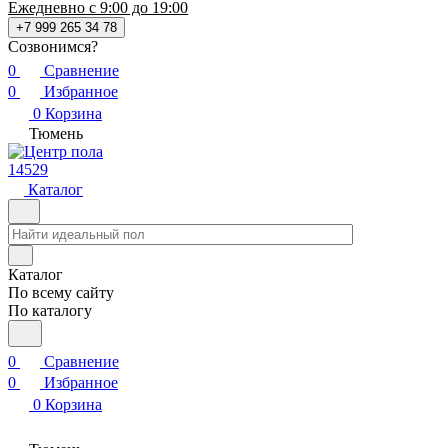
Ежедневно с 9:00 до 19:00
+7 999 265 34 78
Созвонимся?
0
Сравнение
0
Избранное
0
Корзина
Тюмень
14529
Каталог
Каталог
По всему сайту
По каталогу
0
Сравнение
0
Избранное
0
Корзина