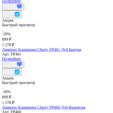
Подробнее
Акция
Быстрый просмотр
-30%
899 ₽
1 278 ₽
Ламинат Kastamonu Cherry FP461 Дуб Брауни
Арт.
FP461
Подробнее
Акция
Быстрый просмотр
-30%
899 ₽
1 278 ₽
Ламинат Kastamonu Cherry FP460 Дуб Валенсия
Арт.
FP460