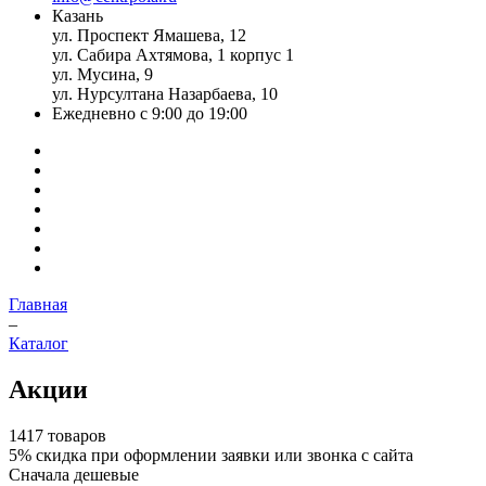
Казань
ул. Проспект Ямашева, 12
ул. Сабира Ахтямова, 1 корпус 1
ул. Мусина, 9
ул. Нурсултана Назарбаева, 10
Ежедневно с 9:00 до 19:00
Главная
–
Каталог
Акции
1417 товаров
5%
скидка при оформлении заявки или звонка с сайта
Сначала дешевые