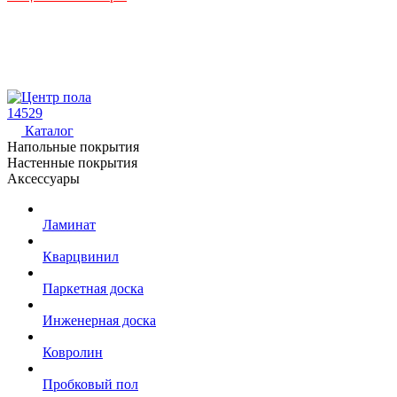
14529
Каталог
Напольные покрытия
Настенные покрытия
Аксессуары
Ламинат
Кварцвинил
Паркетная доска
Инженерная доска
Ковролин
Пробковый пол