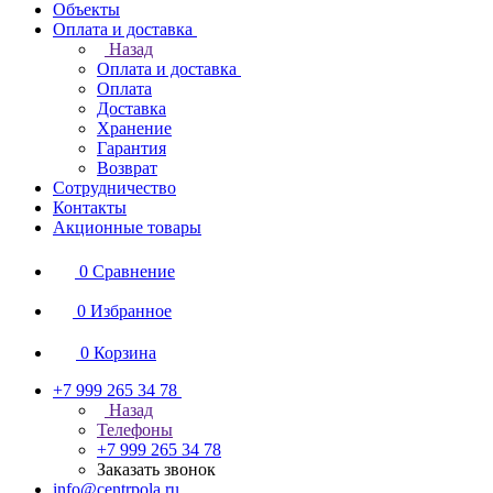
Объекты
Оплата и доставка
Назад
Оплата и доставка
Оплата
Доставка
Хранение
Гарантия
Возврат
Сотрудничество
Контакты
Акционные товары
0
Сравнение
0
Избранное
0
Корзина
+7 999 265 34 78
Назад
Телефоны
+7 999 265 34 78
Заказать звонок
info@centrpola.ru