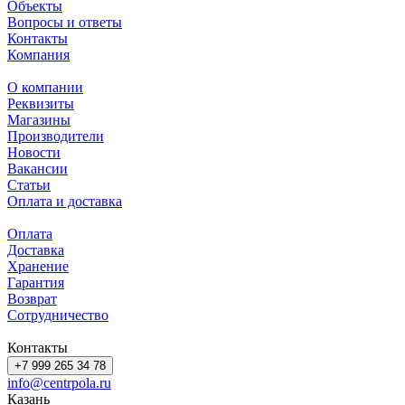
Объекты
Вопросы и ответы
Контакты
Компания
О компании
Реквизиты
Магазины
Производители
Новости
Вакансии
Статьи
Оплата и доставка
Оплата
Доставка
Хранение
Гарантия
Возврат
Сотрудничество
Контакты
+7 999 265 34 78
info@centrpola.ru
Казань