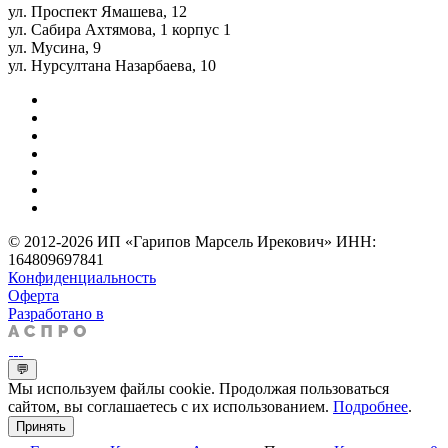
ул. Проспект Ямашева, 12
ул. Сабира Ахтямова, 1 корпус 1
ул. Мусина, 9
ул. Нурсултана Назарбаева, 10
© 2012-2026 ИП «Гарипов Марсель Ирекович» ИНН:
164809697841
Конфиденциальность
Оферта
Разработано в
💬
Мы используем файлы cookie. Продолжая пользоваться
сайтом, вы соглашаетесь с их использованием.
Подробнее
.
Принять