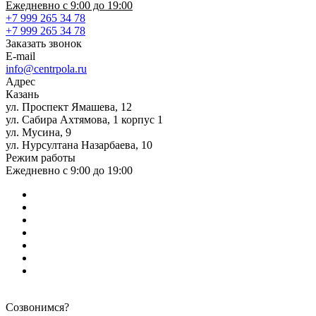
Ежедневно с 9:00 до 19:00
+7 999 265 34 78
+7 999 265 34 78
Заказать звонок
E-mail
info@centrpola.ru
Адрес
Казань
ул. Проспект Ямашева, 12
ул. Сабира Ахтямова, 1 корпус 1
ул. Мусина, 9
ул. Нурсултана Назарбаева, 10
Режим работы
Ежедневно с 9:00 до 19:00
Созвонимся?