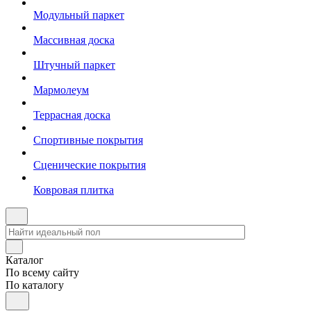
Модульный паркет
Массивная доска
Штучный паркет
Мармолеум
Террасная доска
Спортивные покрытия
Сценические покрытия
Ковровая плитка
Каталог
По всему сайту
По каталогу