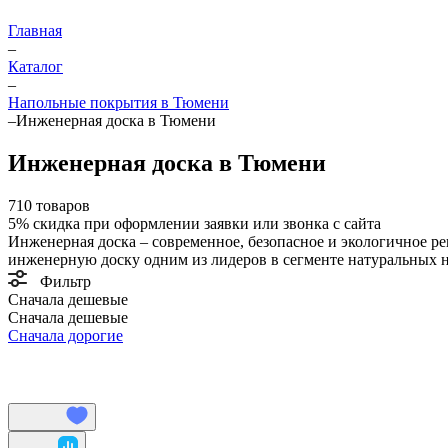
Главная
–
Каталог
–
Напольные покрытия в Тюмени
–
Инженерная доска в Тюмени
Инженерная доска в Тюмени
710 товаров
5%
скидка при оформлении заявки или звонка с сайта
Инженерная доска – современное, безопасное и экологичное р
инженерную доску одним из лидеров в сегменте натуральных 
Фильтр
Сначала дешевые
Сначала дешевые
Сначала дорогие