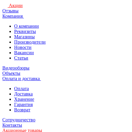
Акции
Отзывы
Компания
О компании
Реквизиты
Магазины
Производители
Новости
Вакансии
Статьи
Видеообзоры
Объекты
Оплата и доставка
Оплата
Доставка
Хранение
Гарантия
Возврат
Сотрудничество
Контакты
Акционные товары