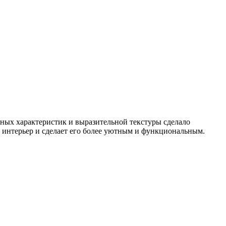
нных характеристик и выразительной текстуры сделало
 интерьер и сделает его более уютным и функциональным.