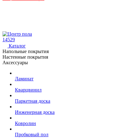
14529
Каталог
Напольные покрытия
Настенные покрытия
Аксессуары
Ламинат
Кварцвинил
Паркетная доска
Инженерная доска
Ковролин
Пробковый пол