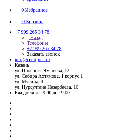
0
Избранное
0
Корзина
+7 999 265 34 78
Назад
Телефоны
+7 999 265 34 78
Заказать звонок
info@centrpola.ru
Казань
ул. Проспект Ямашева, 12
ул. Сабира Ахтямова, 1 корпус 1
ул. Мусина, 9
ул. Нурсултана Назарбаева, 10
Ежедневно с 9:00 до 19:00