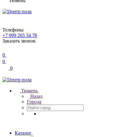
Тюмень
Телефоны
+7 999 265 34 78
Заказать звонок
0
0
0
Тюмень
Назад
Города
Каталог