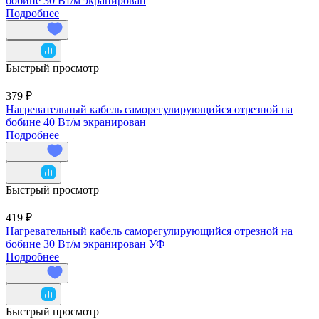
бобине 30 Вт/м экранирован
Подробнее
Быстрый просмотр
379 ₽
Нагревательный кабель саморегулирующийся отрезной на
бобине 40 Вт/м экранирован
Подробнее
Быстрый просмотр
419 ₽
Нагревательный кабель саморегулирующийся отрезной на
бобине 30 Вт/м экранирован УФ
Подробнее
Быстрый просмотр