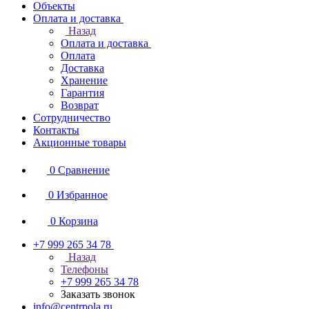
Объекты
Оплата и доставка
Назад
Оплата и доставка
Оплата
Доставка
Хранение
Гарантия
Возврат
Сотрудничество
Контакты
Акционные товары
0
Сравнение
0
Избранное
0
Корзина
+7 999 265 34 78
Назад
Телефоны
+7 999 265 34 78
Заказать звонок
info@centrpola.ru