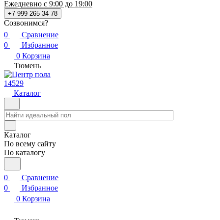
Ежедневно с 9:00 до 19:00
+7 999 265 34 78
Созвонимся?
0
Сравнение
0
Избранное
0
Корзина
Тюмень
14529
Каталог
Каталог
По всему сайту
По каталогу
0
Сравнение
0
Избранное
0
Корзина