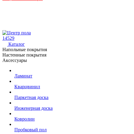
14529
Каталог
Напольные покрытия
Настенные покрытия
Аксессуары
Ламинат
Кварцвинил
Паркетная доска
Инженерная доска
Ковролин
Пробковый пол