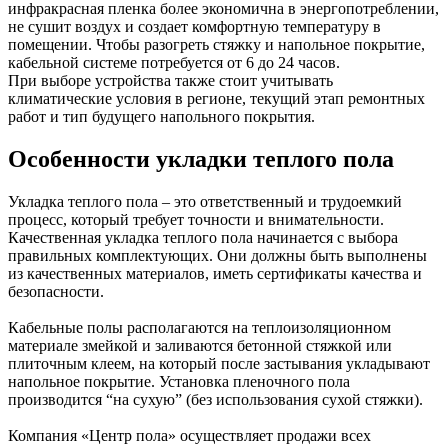
инфракрасная пленка более экономична в энергопотреблении,
не сушит воздух и создает комфортную температуру в
помещении. Чтобы разогреть стяжку и напольное покрытие,
кабельной системе потребуется от 6 до 24 часов.
При выборе устройства также стоит учитывать
климатические условия в регионе, текущий этап ремонтных
работ и тип будущего напольного покрытия.
Особенности укладки теплого пола
Укладка теплого пола – это ответственный и трудоемкий
процесс, который требует точности и внимательности.
Качественная укладка теплого пола начинается с выбора
правильных комплектующих. Они должны быть выполнены
из качественных материалов, иметь сертификаты качества и
безопасности.
Кабельные полы располагаются на теплоизоляционном
материале змейкой и заливаются бетонной стяжкой или
плиточным клеем, на который после застывания укладывают
напольное покрытие. Установка пленочного пола
производится “на сухую” (без использования сухой стяжки).
Компания «Центр пола» осуществляет продажи всех