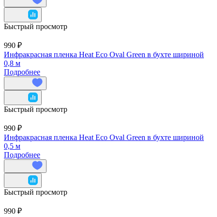
Быстрый просмотр
990 ₽
Инфракрасная пленка Heat Eco Oval Green в бухте шириной
0,8 м
Подробнее
Быстрый просмотр
990 ₽
Инфракрасная пленка Heat Eco Oval Green в бухте шириной
0,5 м
Подробнее
Быстрый просмотр
990 ₽