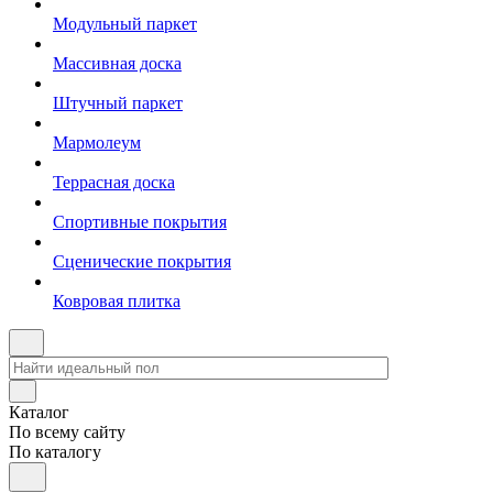
Модульный паркет
Массивная доска
Штучный паркет
Мармолеум
Террасная доска
Спортивные покрытия
Сценические покрытия
Ковровая плитка
Каталог
По всему сайту
По каталогу