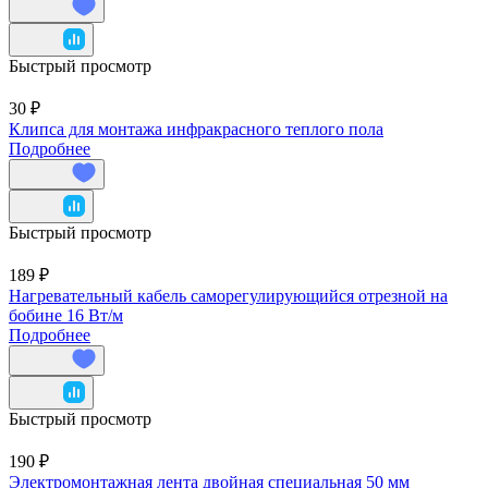
Быстрый просмотр
30 ₽
Клипса для монтажа инфракрасного теплого пола
Подробнее
Быстрый просмотр
189 ₽
Нагревательный кабель саморегулирующийся отрезной на
бобине 16 Вт/м
Подробнее
Быстрый просмотр
190 ₽
Электромонтажная лента двойная специальная 50 мм