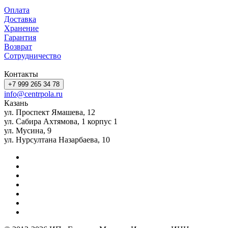
Оплата
Доставка
Хранение
Гарантия
Возврат
Сотрудничество
Контакты
+7 999 265 34 78
info@centrpola.ru
Казань
ул. Проспект Ямашева, 12
ул. Сабира Ахтямова, 1 корпус 1
ул. Мусина, 9
ул. Нурсултана Назарбаева, 10