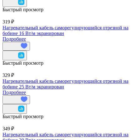
Быстрый просмотр
319 ₽
Нагревательный кабель саморегулирующийся отрезной на
бобине 16 Вт/м экранирован
Подробнее
Быстрый просмотр
329 ₽
Нагревательный кабель саморегулирующийся отрезной на
бобине 25 Вт/м экранирован
Подробнее
Быстрый просмотр
349 ₽
Нагревательный кабель саморегулирующийся отрезной на