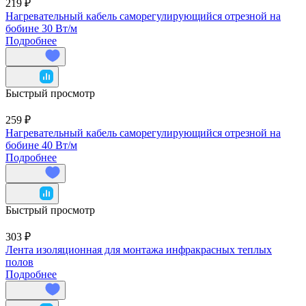
219 ₽
Нагревательный кабель саморегулирующийся отрезной на
бобине 30 Вт/м
Подробнее
Быстрый просмотр
259 ₽
Нагревательный кабель саморегулирующийся отрезной на
бобине 40 Вт/м
Подробнее
Быстрый просмотр
303 ₽
Лента изоляционная для монтажа инфракрасных теплых
полов
Подробнее