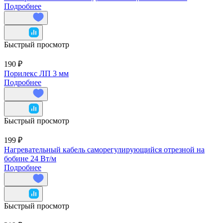
Подробнее
Быстрый просмотр
190 ₽
Порилекс ЛП 3 мм
Подробнее
Быстрый просмотр
199 ₽
Нагревательный кабель саморегулирующийся отрезной на
бобине 24 Вт/м
Подробнее
Быстрый просмотр