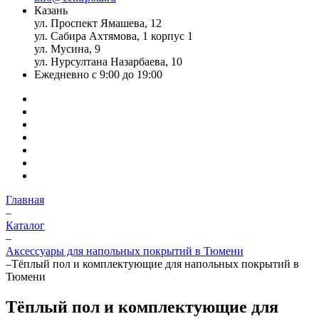
Казань
ул. Проспект Ямашева, 12
ул. Сабира Ахтямова, 1 корпус 1
ул. Мусина, 9
ул. Нурсултана Назарбаева, 10
Ежедневно с 9:00 до 19:00
Главная
–
Каталог
–
Аксессуары для напольных покрытий в Тюмени
–
Тёплый пол и комплектующие для напольных покрытий в
Тюмени
Тёплый пол и комплектующие для