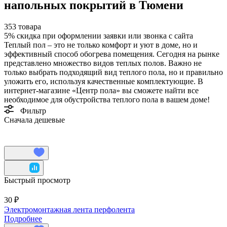
напольных покрытий в Тюмени
353 товара
5%
скидка при оформлении заявки или звонка с сайта
Теплый пол – это не только комфорт и уют в доме, но и
эффективный способ обогрева помещения. Сегодня на рынке
представлено множество видов теплых полов. Важно не
только выбрать подходящий вид теплого пола, но и правильно
уложить его, используя качественные комплектующие. В
интернет-магазине «Центр пола» вы сможете найти все
необходимое для обустройства теплого пола в вашем доме!
Фильтр
Сначала дешевые
Быстрый просмотр
30 ₽
Электромонтажная лента перфолента
Подробнее