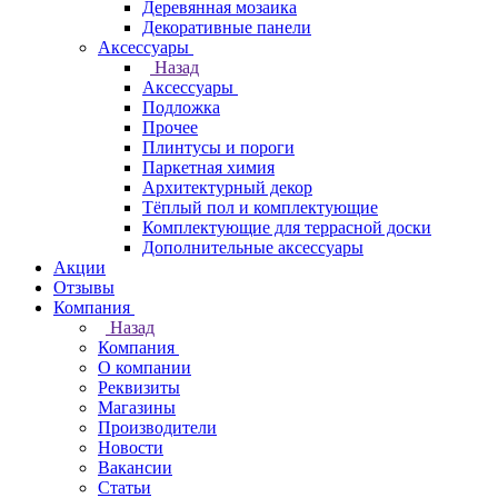
Деревянная мозаика
Декоративные панели
Аксессуары
Назад
Аксессуары
Подложка
Прочее
Плинтусы и пороги
Паркетная химия
Архитектурный декор
Тёплый пол и комплектующие
Комплектующие для террасной доски
Дополнительные аксессуары
Акции
Отзывы
Компания
Назад
Компания
О компании
Реквизиты
Магазины
Производители
Новости
Вакансии
Статьи