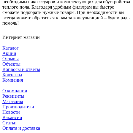
необходимых аксессуаров и комплектующих для обустройства
теплого пола. Благодаря удобным фильтрам вы быстро
сможете подобрать нужные товары. При необходимости вы
всегда можете обратиться к нам за консультацией – будем рады
помочь!
Интернет-магазин
Каталог
Акции
Отзывы
Объекты
Вопросы и ответы
Контакты
Компания
О компании
Реквизиты
Магазины
Производители
Новости
Вакансии
Статьи
Оплата и доставка