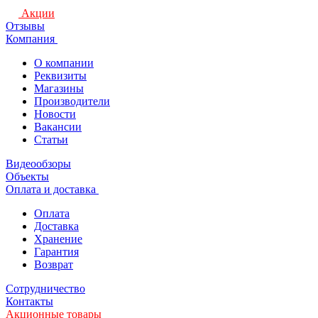
Акции
Отзывы
Компания
О компании
Реквизиты
Магазины
Производители
Новости
Вакансии
Статьи
Видеообзоры
Объекты
Оплата и доставка
Оплата
Доставка
Хранение
Гарантия
Возврат
Сотрудничество
Контакты
Акционные товары