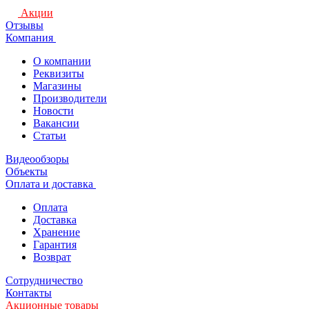
Акции
Отзывы
Компания
О компании
Реквизиты
Магазины
Производители
Новости
Вакансии
Статьи
Видеообзоры
Объекты
Оплата и доставка
Оплата
Доставка
Хранение
Гарантия
Возврат
Сотрудничество
Контакты
Акционные товары