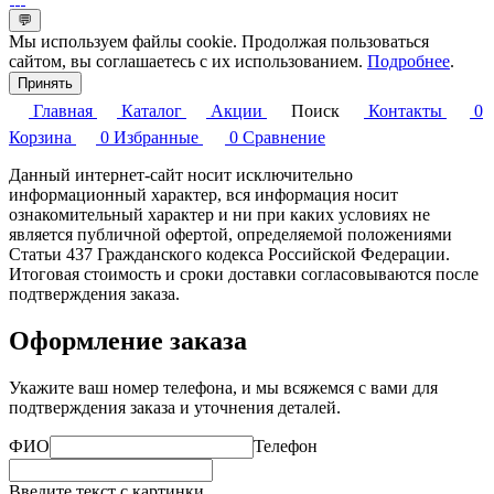
💬
Мы используем файлы cookie. Продолжая пользоваться
сайтом, вы соглашаетесь с их использованием.
Подробнее
.
Принять
Главная
Каталог
Акции
Поиск
Контакты
0
Корзина
0
Избранные
0
Сравнение
Данный интернет-сайт носит исключительно
информационный характер, вся информация носит
ознакомительный характер и ни при каких условиях не
является публичной офертой, определяемой положениями
Статьи 437 Гражданского кодекса Российской Федерации.
Итоговая стоимость и сроки доставки согласовываются после
подтверждения заказа.
Оформление заказа
Укажите ваш номер телефона, и мы всяжемся с вами для
подтверждения заказа и уточнения деталей.
ФИО
Телефон
Введите текст с картинки