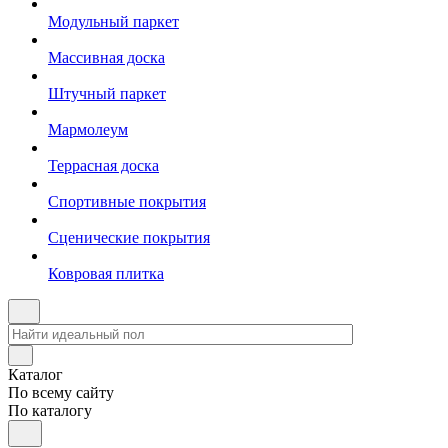
Модульный паркет
Массивная доска
Штучный паркет
Мармолеум
Террасная доска
Спортивные покрытия
Сценические покрытия
Ковровая плитка
Каталог
По всему сайту
По каталогу