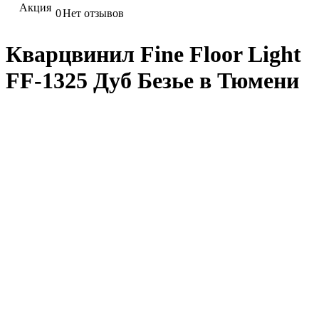
Акция
0
Нет отзывов
Кварцвинил Fine Floor Light
FF-1325 Дуб Безье в Тюмени