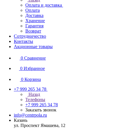
Оплата и доставка
Оплата
Доставка
Хранение
Гарантия
Возврат
Сотрудничество
Контакты
Акционные товары
0
Сравнение
0
Избранное
0
Корзина
+7 999 265 34 78
Назад
Телефоны
+7 999 265 34 78
Заказать звонок
info@centrpola.ru
Казань
ул. Проспект Ямашева, 12