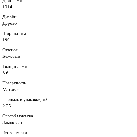
Длина, мм
1314
Дизайн
Дерево
Ширина, мм
190
Оттенок
Бежевый
Толщина, мм
3.6
Поверхность
Матовая
Площадь в упаковке, м2
2.25
Способ монтажа
Замковый
Вес упаковки