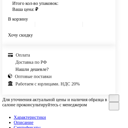
Итого кол-во упаковок:
Ваша цена:
₽
В корзину
Хочу скидку
Оплата
Доставка по РФ
Нашли дешевле?
Оптовые поставки
Работаем с юрлицами. НДС 20%
Для уточнения актуальной цены и наличия образца в
салоне проконсультируйтесь с менеджером
Характеристики
Описание
Сертификаты