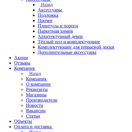
Назад
Аксессуары
Подложка
Прочее
Плинтусы и пороги
Паркетная химия
Архитектурный декор
Тёплый пол и комплектующие
Комплектующие для террасной доски
Дополнительные аксессуары
Акции
Отзывы
Компания
Назад
Компания
О компании
Реквизиты
Магазины
Производители
Новости
Вакансии
Статьи
Объекты
Оплата и доставка
Назад