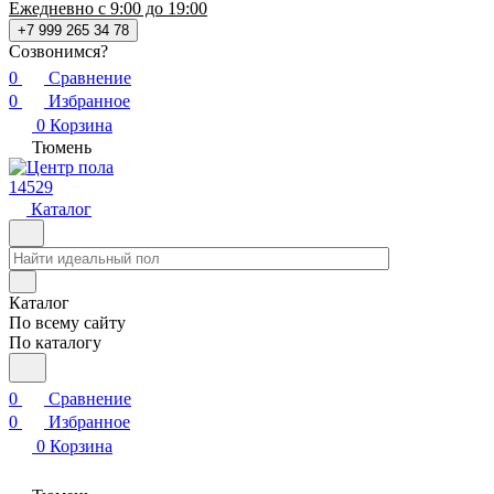
Ежедневно с 9:00 до 19:00
+7 999 265 34 78
Созвонимся?
0
Сравнение
0
Избранное
0
Корзина
Тюмень
14529
Каталог
Каталог
По всему сайту
По каталогу
0
Сравнение
0
Избранное
0
Корзина