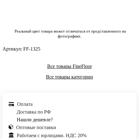
Реальный цвет товара может отличаться от представленного на
фотографиях.
Артикул:
FF-1325
Все товары FineFloor
Все товары категории
Оплата
Доставка по РФ
Нашли дешевле?
Оптовые поставки
Работаем с юрлицами. НДС 20%