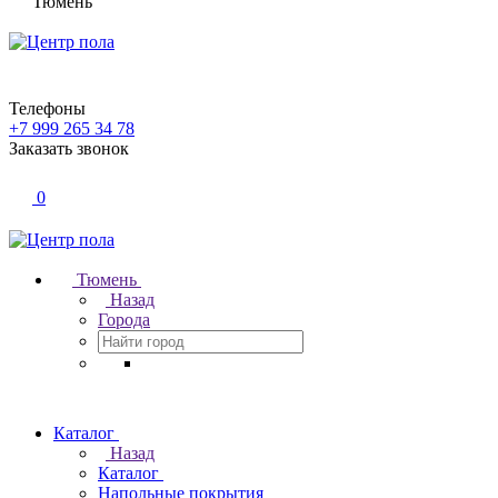
Тюмень
Телефоны
+7 999 265 34 78
Заказать звонок
0
Тюмень
Назад
Города
Каталог
Назад
Каталог
Напольные покрытия