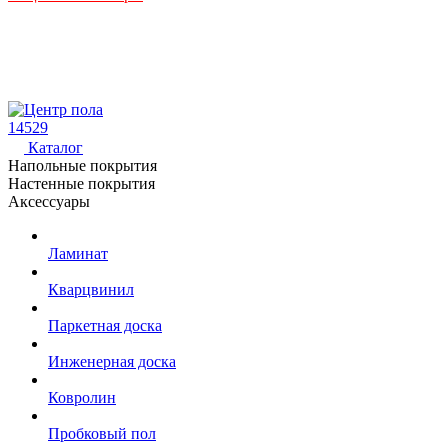
14529
Каталог
Напольные покрытия
Настенные покрытия
Аксессуары
Ламинат
Кварцвинил
Паркетная доска
Инженерная доска
Ковролин
Пробковый пол