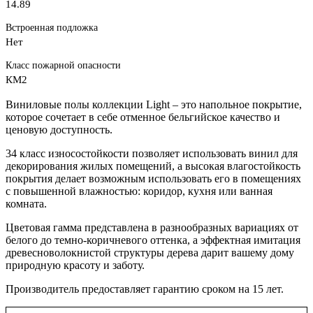
14.89
Встроенная подложка
Нет
Класс пожарной опасности
КМ2
Виниловые полы коллекции Light – это напольное покрытие,
которое сочетает в себе отменное бельгийское качество и
ценовую доступность.
34 класс износостойкости позволяет использовать винил для
декорирования жилых помещений, а высокая влагостойкость
покрытия делает возможным использовать его в помещениях
с повышенной влажностью: коридор, кухня или ванная
комната.
Цветовая гамма представлена в разнообразных вариациях от
белого до темно-коричневого оттенка, а эффектная имитация
древесноволокнистой структуры дерева дарит вашему дому
природную красоту и заботу.
Производитель предоставляет гарантию сроком на 15 лет.