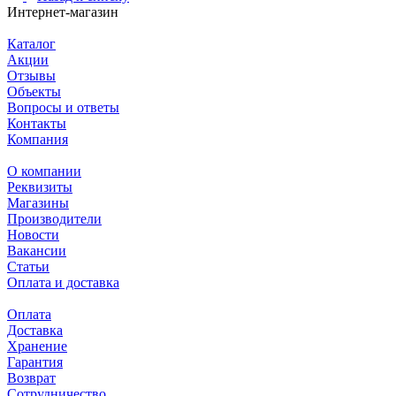
Интернет-магазин
Каталог
Акции
Отзывы
Объекты
Вопросы и ответы
Контакты
Компания
О компании
Реквизиты
Магазины
Производители
Новости
Вакансии
Статьи
Оплата и доставка
Оплата
Доставка
Хранение
Гарантия
Возврат
Сотрудничество